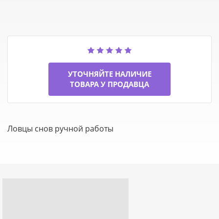
УТОЧНЯЙТЕ НАЛИЧИЕ
ТОВАРА У ПРОДАВЦА
Ловцы снов ручной работы