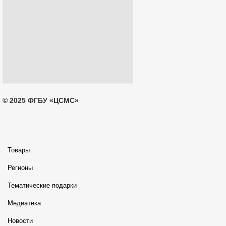
© 2025 ФГБУ «ЦСМС»
Товары
Регионы
Тематические подарки
Медиатека
Новости