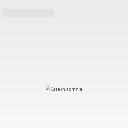
Kate in somnia