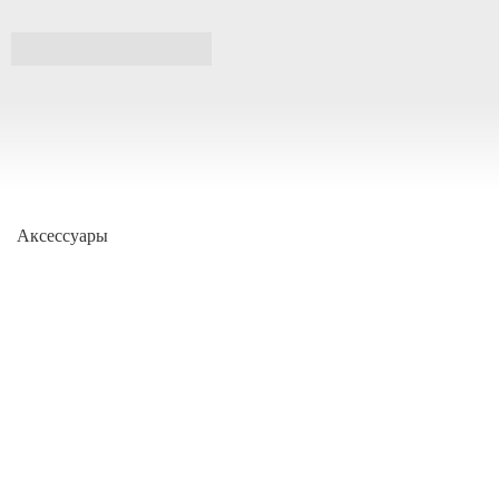
Аксессуары