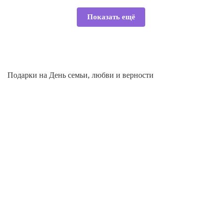
Показать ещё
Подарки на День семьи, любви и верности