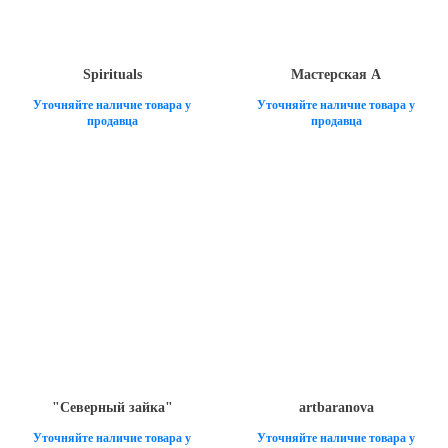
Spirituals
Мастерская А
Уточняйте наличие товара у
Уточняйте наличие товара у
продавца
продавца
"Северный зайка"
artbaranova
Уточняйте наличие товара у
Уточняйте наличие товара у