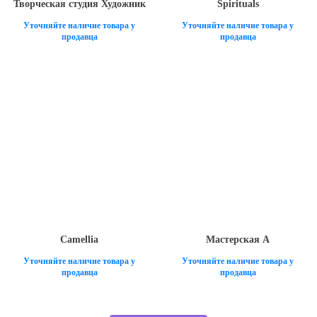
Творческая студия Художник
Spirituals
Уточняйте наличие товара у
Уточняйте наличие товара у
продавца
продавца
Camellia
Мастерская А
Уточняйте наличие товара у
Уточняйте наличие товара у
продавца
продавца