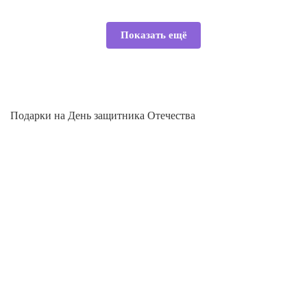
Показать ещё
Подарки на День защитника Отечества