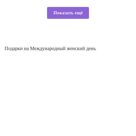
Показать ещё
Подарки на Международный женский день