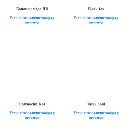
Бочонок мёда ДВ
Black fox
Уточняйте наличие товара у
Уточняйте наличие товара у
продавца
продавца
PolynochniKot
Tatar Soul
Уточняйте наличие товара у
Уточняйте наличие товара у
продавца
продавца