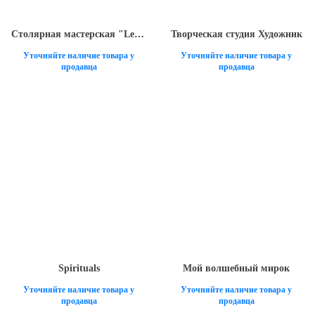
Столярная мастерская "Leaf"
Творческая студия Художник
Уточняйте наличие товара у
Уточняйте наличие товара у
продавца
продавца
Spirituals
Мой волшебный мирок
Уточняйте наличие товара у
Уточняйте наличие товара у
продавца
продавца