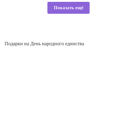
Показать ещё
Подарки на День народного единства