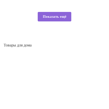
Показать ещё
Товары для дома