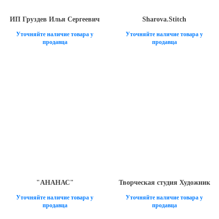
ИП Груздев Илья Сергеевич
Sharova.Stitch
Уточняйте наличие товара у
Уточняйте наличие товара у
продавца
продавца
"АНАНАС"
Творческая студия Художник
Уточняйте наличие товара у
Уточняйте наличие товара у
продавца
продавца