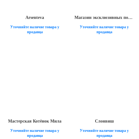
Arsenteva
Магазин эксклюзивных подарков Искренность
Уточняйте наличие товара у
Уточняйте наличие товара у
продавца
продавца
Мастерская Котёнок Мила
Слонвиш
Уточняйте наличие товара у
Уточняйте наличие товара у
продавца
продавца