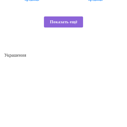
Показать ещё
Украшения