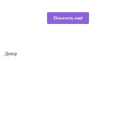
Показать ещё
Декор