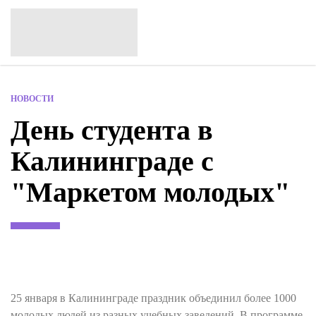
НОВОСТИ
День студента в
Калининграде с
"Маркетом молодых"
25 января в Калининграде праздник объединил более 1000
молодых людей из разных учебных заведений. В программе