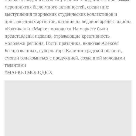
мероприятия было много активностей, среди них:
выступления творческих студенческих коллективов и
приглашённых артистов, катание на ледовой арене стадиона
«Балтика» и «Маркет молодых» На маркете были
представлены изделия, отражающие креативность
молодёжи региона. Гости праздника, включая Алексея
Беспрозванных, губернатора Калининградской области,
смогли ознакомиться с продукцией, созданной молодыми
талантами
#МАРКЕТМОЛОДЫХ