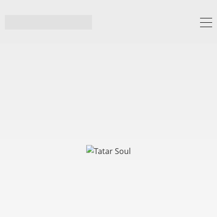
Tatar Soul