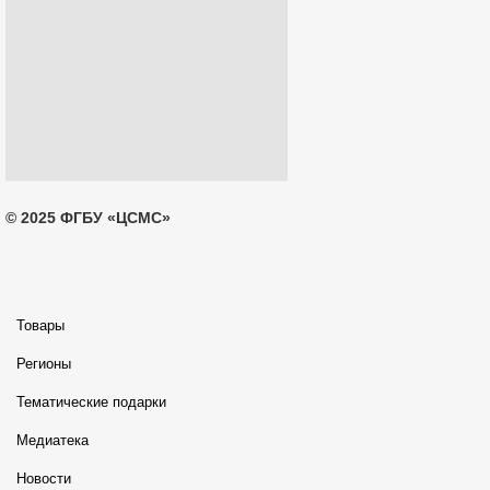
© 2025 ФГБУ «ЦСМС»
Товары
Регионы
Тематические подарки
Медиатека
Новости