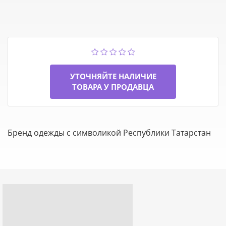
УТОЧНЯЙТЕ НАЛИЧИЕ
ТОВАРА У ПРОДАВЦА
Бренд одежды с символикой Республики Татарстан