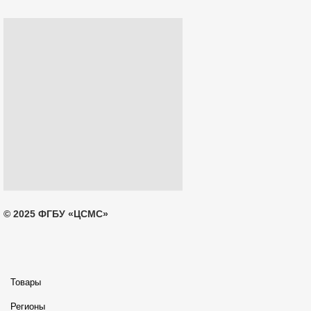
© 2025 ФГБУ «ЦСМС»
Товары
Регионы