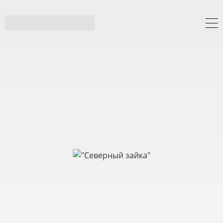
"Северный зайка"