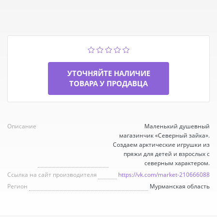
УТОЧНЯЙТЕ НАЛИЧИЕ
ТОВАРА У ПРОДАВЦА
Описание
Маленький душевный
магазинчик «Северный зайка».
Создаем арктические игрушки из
пряжи для детей и взрослых с
северным характером.
Ссылка на сайт производителя
https://vk.com/market-210666088
Регион
Мурманская область