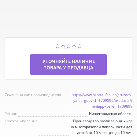
УТОЧНЯЙТЕ НАЛИЧИЕ
ТОВАРА У ПРОДАВЦА
Ссылка на сайт производителя
https://www.ozon.ru/seller/gruzdev-
ilya-sergeevich-1709899/products/?
miniapp=seller_1709899
Регион
Нижегородская область
Краткое описание
Производство развивающих игр
на многоразовой поверхности для
детей от 10 месяцев до 10 лет.