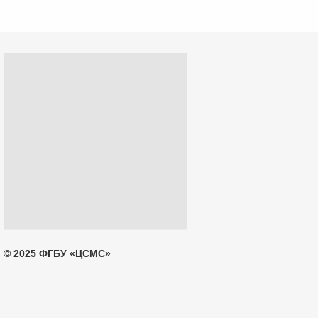
© 2025 ФГБУ «ЦСМС»